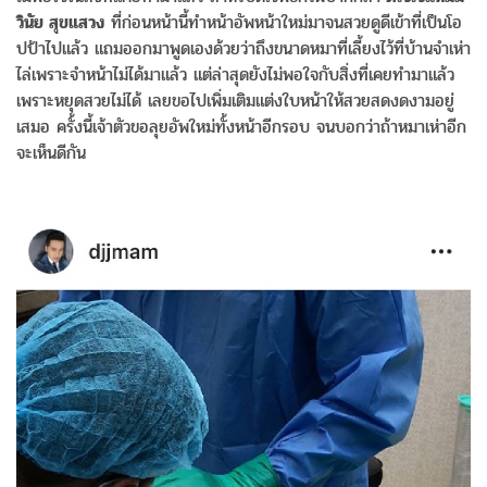
วินัย สุขแสวง
ที่ก่อนหน้านี้ทำหน้าอัพหน้าใหม่มาจนสวยดูดีเข้าที่เป็นโอ
ปป้าไปแล้ว แถมออกมาพูดเองด้วยว่าถึงขนาดหมาที่เลี้ยงไว้ที่บ้านจำเห่า
ไล่เพราะจำหน้าไม่ได้มาแล้ว แต่ล่าสุดยังไม่พอใจกับสิ่งที่เคยทำมาแล้ว
เพราะหยุดสวยไม่ได้ เลยขอไปเพิ่มเติมแต่งใบหน้าให้สวยสดงดงามอยู่
เสมอ ครั้งนี้เจ้าตัวขอลุยอัพใหม่ทั้งหน้าอีกรอบ จนบอกว่าถ้าหมาเห่าอีก
จะเห็นดีกัน