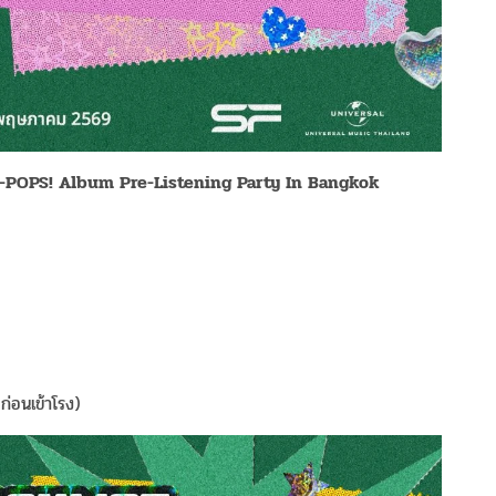
-POPS! Album Pre-Listening Party In Bangkok
ก่อนเข้าโรง)