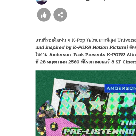
งานที่รวมตัวแฟน ๆ K-Pop ในไทยมากที่สุด! Univer
and inspired by K-POPS! Motion Picture)
อัล
ในงาน
Anderson .Paak Presents K-POPS! Alb
ที่
28
พฤษภาคม
2569
ที่โรงภาพยนตร์
8 SF Cine