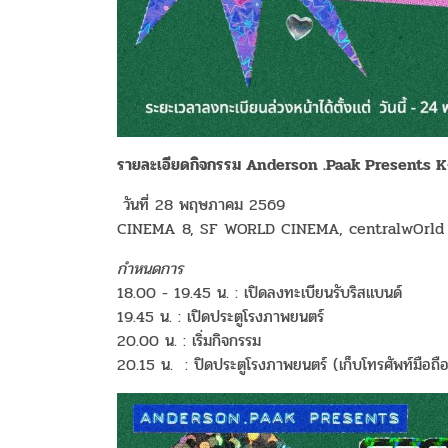
รายละเอียดกิจกรรม
Anderson .Paak Presents K
วันที่ 28 พฤษภาคม 2569
CINEMA 8, SF WORLD CINEMA, centralwOrld
กำหนดการ
18.00 - 19.45 น. : เปิดลงทะเบียนรับริสแบนด์
19.45 น. : เปิดประตูโรงภาพยนตร์
20.00 น. : เริ่มกิจกรรม
20.15 น. : ปิดประตูโรงภาพยนตร์ (เก็บโทรศัพท์มือถือ