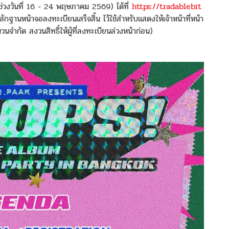
ช่วงวันที่ 16 - 24 พฤษภาคม 2569) ได้ที่
https://tradablebit
านหน้าจอลงทะเบียนเสร็จสิ้น ไว้ใช้สำหรับแสดงให้เจ้าหน้าที่หน้า
นจำกัด สงวนสิทธิ์ให้ผู้ที่ลงทะเบียนล่วงหน้าก่อน)