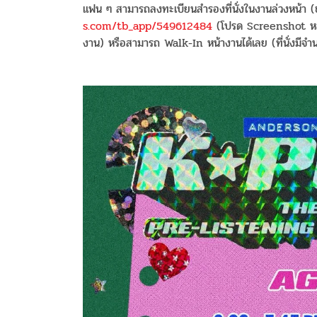
แฟน ๆ สามารถลงทะเบียนสำรองที่นั่งในงานล่วงหน้า (
s.com/tb_app/549612484
(โปรด Screenshot หลักฐ
งาน) หรือสามารถ Walk-In หน้างานได้เลย (ที่นั่งมีจำนว