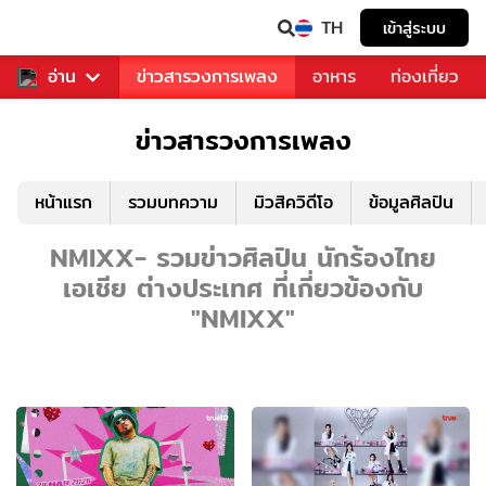
TH
เข้าสู่ระบบ
ข่าวบันเทิง
อ่าน
ข่าวสารวงการเพลง
อาหาร
ท่องเที่ยว
ข่าวสารวงการเพลง
หน้าแรก
รวมบทความ
มิวสิควิดีโอ
ข้อมูลศิลปิน
NMIXX- รวมข่าวศิลปิน นักร้องไทย
เอเชีย ต่างประเทศ ที่เกี่ยวข้องกับ
"NMIXX"