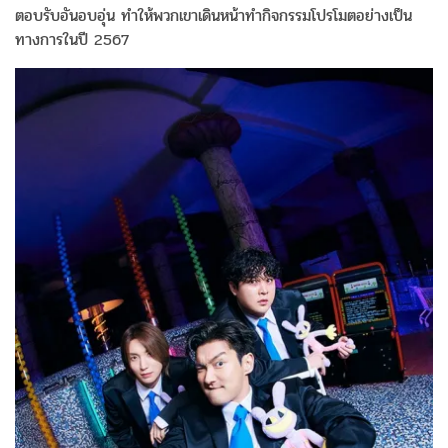
ตอบรับอันอบอุ่น ทำให้พวกเขาเดินหน้าทำกิจกรรมโปรโมตอย่างเป็น
ทางการในปี 2567