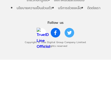
นโยบายความเป็นส่วนตัว
บริการช่วยเหลือ
ติดต่อเรา
Follow us
Copyright © True Digital Group Company Limited.
All rights reserved