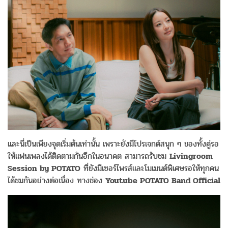
และนี่เป็นเพียงจุดเริ่มต้นเท่านั้น เพราะยังมีโปรเจกต์สนุก ๆ ของทั้งคู่รอ
ให้แฟนเพลงได้ติดตามกันอีกในอนาคต สามารถรับชม
Livingroom
Session by POTATO
ที่ยังมีเซอร์ไพรส์และโมเมนต์พิเศษรอให้ทุกคน
ได้ชมกันอย่างต่อเนื่อง ทางช่อง
Youtube POTATO Band Official