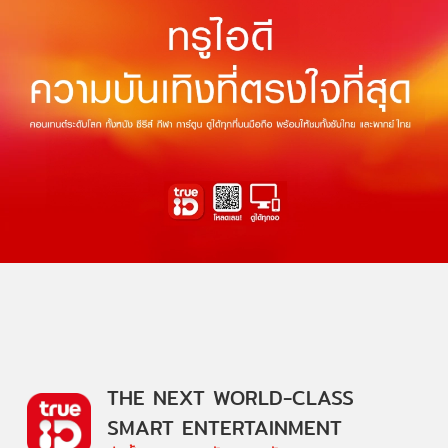
THE NEXT WORLD-CLASS
SMART ENTERTAINMENT