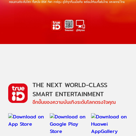
THE NEXT WORLD-CLASS
SMART ENTERTAINMENT
อีกขั้นของความบันเทิงระดับโลกตรงใจคุณ