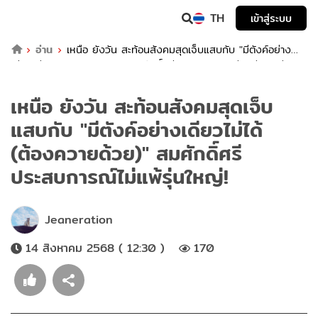
TH
เข้าสู่ระบบ
อ่าน
เหนือ ยังวัน สะท้อนสังคมสุดเจ็บแสบกับ "มีตังค์อย่าง
เดียวไม่ได้ (ต้องควายด้วย)" สมศักดิ์ศรีประสบการณ์ไม่แพ้รุ่นใหญ่!
เหนือ ยังวัน สะท้อนสังคมสุดเจ็บ
แสบกับ "มีตังค์อย่างเดียวไม่ได้
(ต้องควายด้วย)" สมศักดิ์ศรี
ประสบการณ์ไม่แพ้รุ่นใหญ่!
Jeaneration
14 สิงหาคม 2568 ( 12:30 )
170