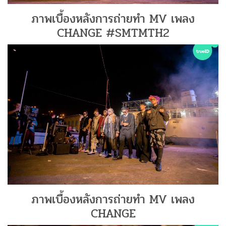
ภาพเบื้องหลังการถ่ายทำ MV เพลง
CHANGE #SMTMTH2
ภาพเบื้องหลังการถ่ายทำ MV เพลง
CHANGE