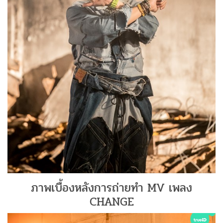
ภาพเบื้องหลังการถ่ายทำ MV เพลง
CHANGE