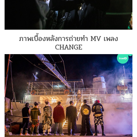
ภาพเบื้องหลังการถ่ายทำ MV เพลง
CHANGE