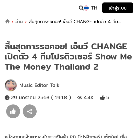
TH
เข้าสู่ระบบ
อ่าน
สิ้นสุดการรอคอย! เอ็มวี CHANGE เปิดตัว 4 ทีม
โปรดิวเซอร์ Show Me The Money Thailand 2
สิ้นสุดการรอคอย! เอ็มวี CHANGE
เปิดตัว 4 ทีมโปรดิวเซอร์ Show Me
The Money Thailand 2
Music Editor Talk
29 มกราคม 2563 ( 19:10 )
4.4K
5
หลังจากถูกจับตามองในการเปิดตัว PD (โปรดิวเซอร์) เซ็ทใหม่ เมื่อ