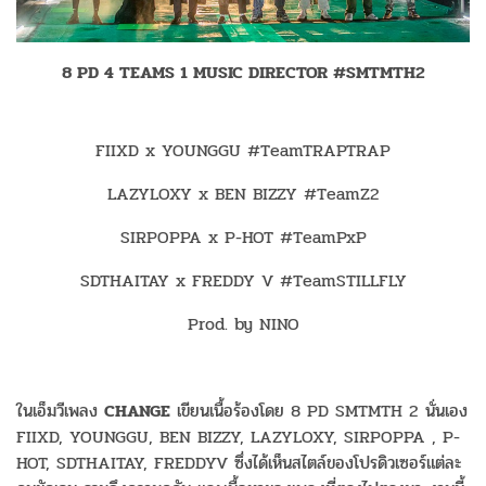
8 PD 4 TEAMS 1 MUSIC DIRECTOR #SMTMTH2
FIIXD x YOUNGGU #TeamTRAPTRAP
LAZYLOXY x BEN BIZZY #TeamZ2
SIRPOPPA x P-HOT #TeamPxP
SDTHAITAY x FREDDY V #TeamSTILLFLY
Prod. by NINO
ในเอ็มวีเพลง
CHANGE
เขียนเนื้อร้องโดย 8 PD SMTMTH 2 นั่นเอง
FIIXD, YOUNGGU, BEN BIZZY, LAZYLOXY, SIRPOPPA , P-
HOT, SDTHAITAY, FREDDYV ซึ่งได้เห็นสไตล์ของโปรดิวเซอร์แต่ละ