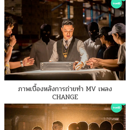
ภาพเบื้องหลังการถ่ายทำ MV เพลง
CHANGE