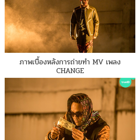
ภาพเบื้องหลังการถ่ายทำ MV เพลง
CHANGE