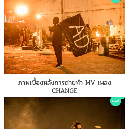
ภาพเบื้องหลังการถ่ายทำ MV เพลง
CHANGE