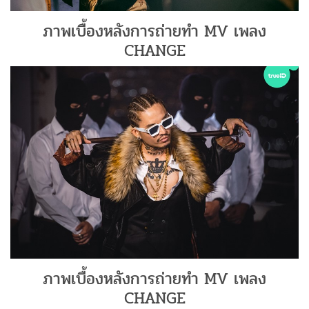
ภาพเบื้องหลังการถ่ายทำ MV เพลง
CHANGE
ภาพเบื้องหลังการถ่ายทำ MV เพลง
CHANGE