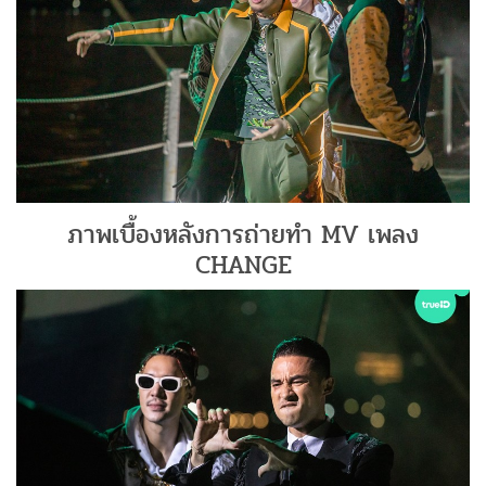
ภาพเบื้องหลังการถ่ายทำ MV เพลง
CHANGE