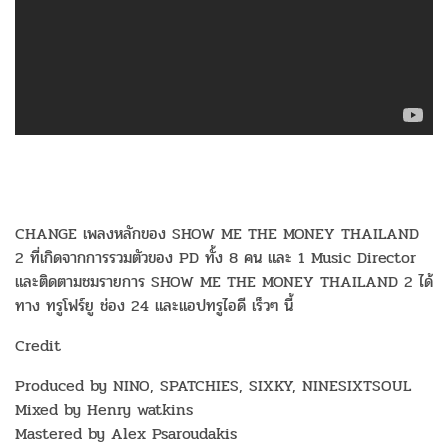
CHANGE เพลงหลักของ SHOW ME THE MONEY THAILAND
2 ที่เกิดจากการรวมตัวของ PD ทั้ง 8 คน และ 1 Music Director
และติดตามชมรายการ SHOW ME THE MONEY THAILAND 2 ได้
ทาง ทรูโฟร์ยู ช่อง 24 และแอปทรูไอดี เร็วๆ นี้
Credit
Produced by NINO, SPATCHIES, SIXKY, NINESIXTSOUL
Mixed by Henry watkins
Mastered by Alex Psaroudakis