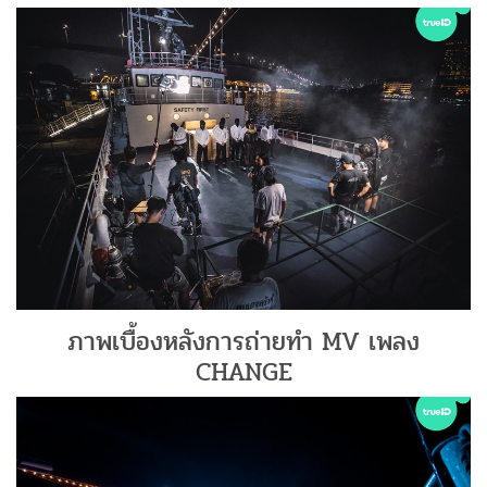
ภาพเบื้องหลังการถ่ายทำ MV เพลง
CHANGE