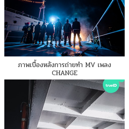
ภาพเบื้องหลังการถ่ายทำ MV เพลง
CHANGE