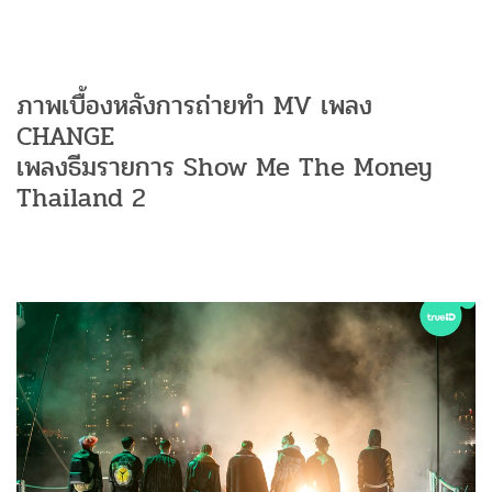
ภาพเบื้องหลังการถ่ายทำ MV เพลง
CHANGE
เพลงธีมรายการ Show Me The Money
Thailand 2