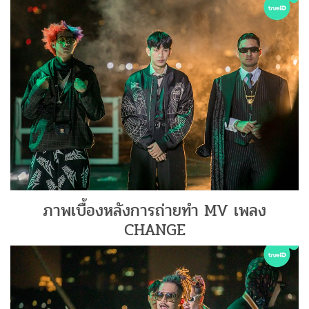
ภาพเบื้องหลังการถ่ายทำ MV เพลง
CHANGE