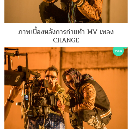
ภาพเบื้องหลังการถ่ายทำ MV เพลง
CHANGE