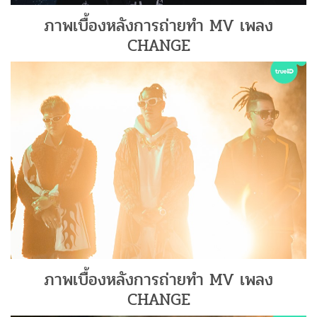
ภาพเบื้องหลังการถ่ายทำ MV เพลง
CHANGE
ภาพเบื้องหลังการถ่ายทำ MV เพลง
CHANGE