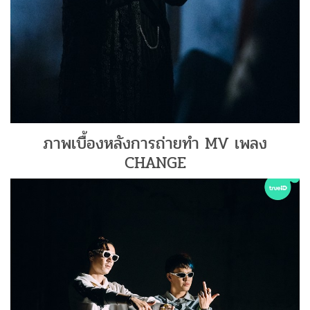
ภาพเบื้องหลังการถ่ายทำ MV เพลง
CHANGE