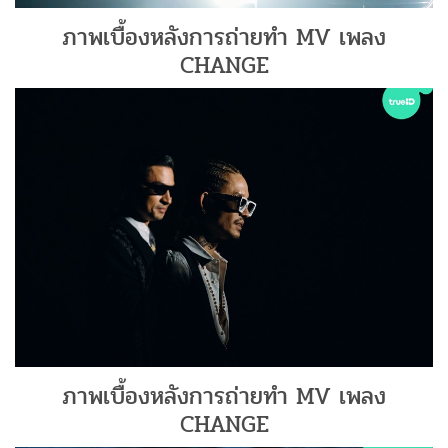
ภาพเบื้องหลังการถ่ายทำ MV เพลง
CHANGE
ภาพเบื้องหลังการถ่ายทำ MV เพลง
CHANGE