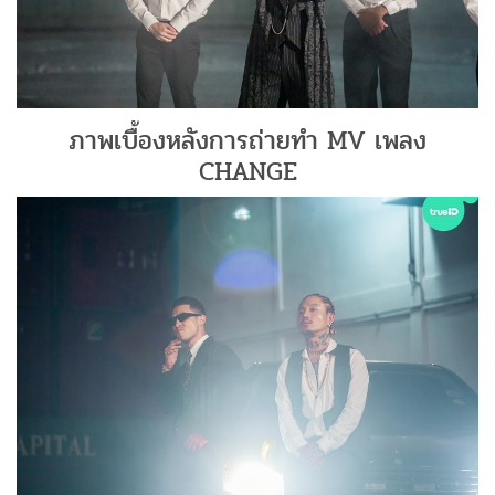
ภาพเบื้องหลังการถ่ายทำ MV เพลง
CHANGE