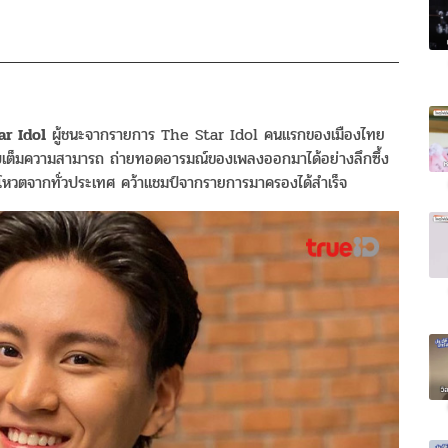
ar Idol
ผู้ชนะจากรายการ The Star Idol คนแรกของเมืองไทย
บบเต็มความสามารถ ถ่ายทอดอารมณ์ของเพลงออกมาได้อย่างลึกซึ้ง
นโหวตจากทั่วประเทศ คว้าแชมป์จากรายการมาครองได้สำเร็จ