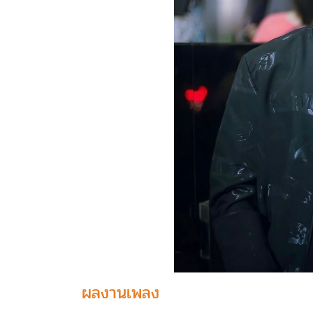
ผลงานเพลง