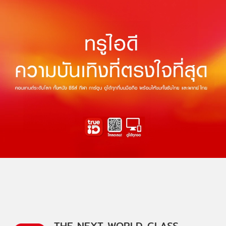
THE NEXT WORLD-CLASS