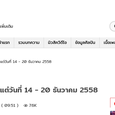
เพิ่มเติม
้าแรก
รวมบทความ
มิวสิควิดีโอ
ข้อมูลศิลปิน
เนื้อเ
แต่วันที่ 14 - 20 ธันวาคม 2558
แต่วันที่ 14 - 20 ธันวาคม 2558
 ( 09:51 )
7.6K