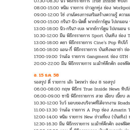
07.30-08.30 นิว พิธีกรรายการ True Inside ทิปโก้
08.00-15.00 หนิม รายการ ข่าวลูกทุ่ง ช่อง Workp
09.00-12.00 โซ่ งานโครงการเสริมสร้างความรู้ ความเ
09.00-15.00 กรีน7-นิว-นัตตี้ พากย์การ์ตูน โปเกมอน
13.00-18.00 นิว-กรีน7-เบล พากย์การ์ตูน โปเกมอน ร
10.30-12.00 มีน พิธีกรรายการ Sport บันเทิง ช่อง
13.00-18.00 คชา พิธีกรรายการ Cine’s Pop ทิปโก้
16.00-18.00 แอน-กี๋ พิธีกรรายการ บันเทิงพลาซ่า 
17.00-19.00 ว่านไฉ รายการ Gangment ช่อง GTH 
20.00-22.00 มีน พิธีกรรายการ ม.เม้าท์คึกคัก ออฟฟิศ
อ. 15 ธ.ค. 58
รอสรุป ตี๋ รายการ เอ๊ะ ใครหว่า ช่อง 8 รอสรุป
06.00-08.00 กฤษ พิธีกร True Inside News ทิปโก
06.00-09.00 ซานิ พิธีกรรายการ สวย เฉียบ เนี้ยบ สต
10.30-12.00 โบว์ มอบของบริจาคที่ได้จากงาน Road
11.00-13.30 ว่านไฉ รายการ A Pop ช่อง Amarin TV
12.00-14.00 หนิม รายการ New ข่าวเที่ยง (บันเทิง) ช
12.30-16.30 มีน พิธีกรรายการ ม.เม้าท์คึกคัก ออฟฟิศท