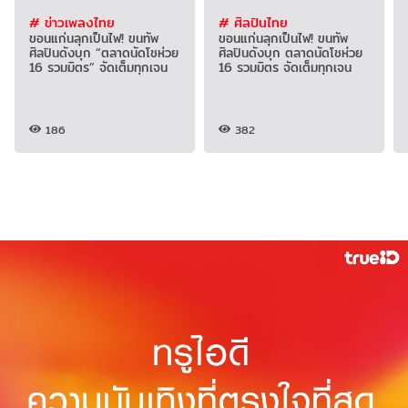
# ข่าวเพลงไทย
# ศิลปินไทย
ขอนแก่นลุกเป็นไฟ! ขนทัพ
ขอนแก่นลุกเป็นไฟ! ขนทัพ
ศิลปินดังบุก “ตลาดนัดโชห่วย
ศิลปินดังบุก ตลาดนัดโชห่วย
16 รวมมิตร” จัดเต็มทุกเจน
16 รวมมิตร จัดเต็มทุกเจน
186
382