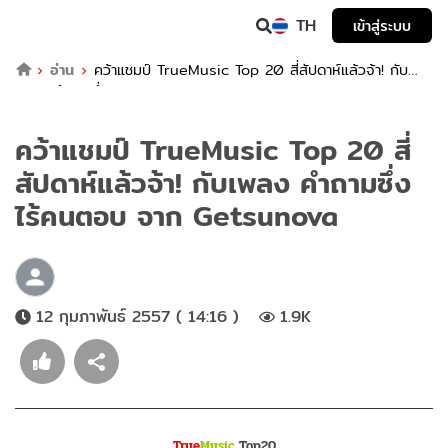
TH
เข้าสู่ระบบ
อ่าน
คว้าแชมป์ TrueMusic Top 20 สี่สัปดาห์แล้วจ้า! กับ
เพลง คำถามซึ่งไร้คนตอบ จาก Getsunova
คว้าแชมป์ TrueMusic Top 20 สี่
สัปดาห์แล้วจ้า! กับเพลง คำถามซึ่ง
ไร้คนตอบ จาก Getsunova
12 กุมภาพันธ์ 2557 ( 14:16 )
1.9K
True
Music
Top20