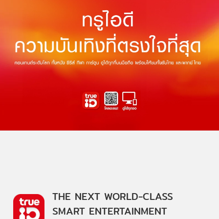
THE NEXT WORLD-CLASS
SMART ENTERTAINMENT