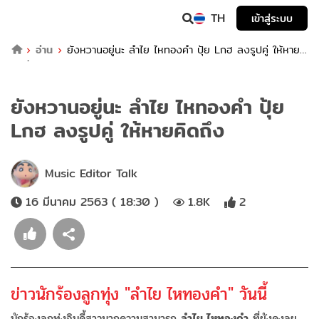
TH
เข้าสู่ระบบ
อ่าน
ยังหวานอยู่นะ ลำไย ไหทองคำ ปุ้ย Lกฮ ลงรูปคู่ ให้หาย
คิดถึง
ยังหวานอยู่นะ ลำไย ไหทองคำ ปุ้ย
Lกฮ ลงรูปคู่ ให้หายคิดถึง
Music Editor Talk
16 มีนาคม 2563 ( 18:30 )
1.8K
2
ข่าวนักร้องลูกทุ่ง "ลำไย ไหทองคำ" วันนี้
นักร้องลูกทุ่งอินดี้สาวมากความสามารถ
ลำไย ไหทองคำ
ที่ยังคงลุย