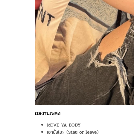
ผลงานเพลง
MOVE YA BODY
เอายังไง? (Stay or leave)