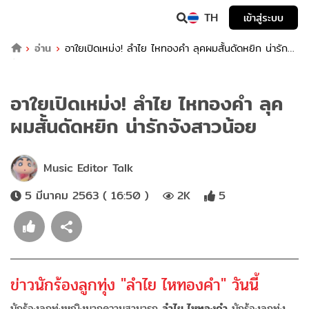
TH
เข้าสู่ระบบ
อ่าน
อาใยเปิดเหม่ง! ลำไย ไหทองคำ ลุคผมสั้นดัดหยิก น่ารัก
จังสาวน้อย
อาใยเปิดเหม่ง! ลำไย ไหทองคำ ลุค
ผมสั้นดัดหยิก น่ารักจังสาวน้อย
Music Editor Talk
5 มีนาคม 2563 ( 16:50 )
2K
5
ข่าวนักร้องลูกทุ่ง "ลำไย ไหทองคำ" วันนี้
นักร้องลูกทุ่งหญิงมากความสามารถ
ลำไย ไหทองคำ
นักร้องลูกทุ่ง