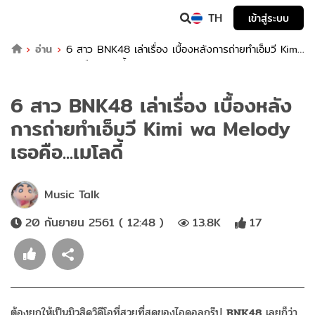
TH
เข้าสู่ระบบ
อ่าน
6 สาว BNK48 เล่าเรื่อง เบื้องหลังการถ่ายทำเอ็มวี Kimi
wa Melody เธอคือ...เมโลดี้
6 สาว BNK48 เล่าเรื่อง เบื้องหลัง
การถ่ายทำเอ็มวี Kimi wa Melody
เธอคือ...เมโลดี้
Music Talk
20 กันยายน 2561 ( 12:48 )
13.8K
17
ต้องยกให้เป็นมิวสิควิดีโอที่สวยที่สุดของไอดอลกรุ๊ป
BNK48
เลยก็ว่า