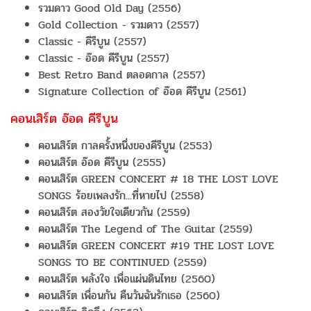
รวมดาว Good Old Day (2556)
Gold Collection - รวมดาว (2557)
Classic - คีรีบูน (2557)
Classic - อ๊อด คีรีบูน (2557)
Best Retro Band ตลอดกาล (2557)
Signature Collection of อ๊อด คีรีบูน (2561)
คอนเสิร์ต อ๊อด คีรีบูน
คอนเสิร์ต กาลครั้งหนึ่งของคีรีบูน (2553)
คอนเสิร์ต อ๊อด คีรีบูน (2555)
คอนเสิร์ต GREEN CONCERT # 18 THE LOST LOVE
SONGS ร้อยเพลงรัก...ที่หายไป (2558)
คอนเสิร์ต สองวัยใจเดียวกัน (2559)
คอนเสิร์ต The Legend of The Guitar (2559)
คอนเสิร์ต GREEN CONCERT #19 THE LOST LOVE
SONGS TO BE CONTINUED (2559)
คอนเสิร์ต พลังใจ เพื่อแผ่นดินไทย (2560)
คอนเสิร์ต เพื่อนกัน คืนวันฉันรักเธอ (2560)