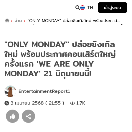
TH
เข้าสู่ระบบ
อ่าน
"ONLY MONDAY" ปล่อยซิงเกิลใหม่ พร้อมประกาศ
คอนเสิร์ตใหญ่ครั้งแรก 'WE ARE ONLY MONDAY' 21 มิถุนายนนี้!
"ONLY MONDAY" ปล่อยซิงเกิล
ใหม่ พร้อมประกาศคอนเสิร์ตใหญ่
ครั้งแรก 'WE ARE ONLY
MONDAY' 21 มิถุนายนนี้!
EntertainmentReport1
3 เมษายน 2568 ( 21:55 )
1.7K