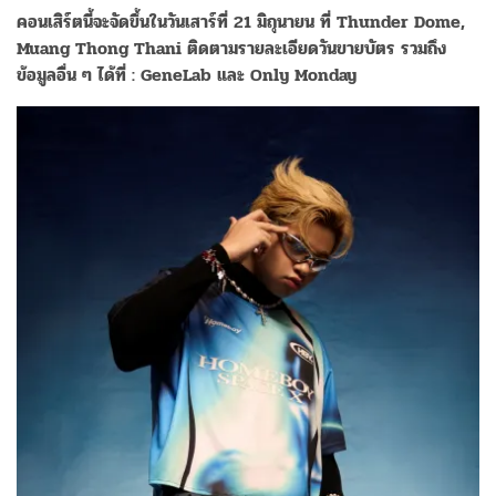
คอนเสิร์ตนี้จะจัดขึ้นในวันเสาร์ที่ 21 มิถุนายน ที่ Thunder Dome,
Muang Thong Thani ติดตามรายละเอียดวันขายบัตร รวมถึง
ข้อมูลอื่น ๆ ได้ที่ : GeneLab และ Only Monday