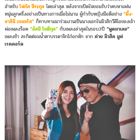
สำหรับ
โฟกัส จีระกุล
โดยล่าสุด หลังจากเปิดใจยอมรับว่าคบหาแฟน
หนุ่มลูกครึ่งอย่างเป็นทางการเมื่อไม่นาน ผู้กำกับหญิงมือดีอย่าง
“ผึ้ง-
สาลินี เขมจรัส”
ก็ทาบทามมาร่วมงานเป็นนางเอกในมิวสิกวีดีโอของเจ้า
พ่อเพลงร็อค
“อัสนี โชติกุล”
กับเพลงล่าสุดในรอบ3ปี
“พูดมาเลย”
เพลงช้า สะกิดต่อมน้ำตาบรรดาจิกโก๋อกหัก จาก
ค่าย มิวสิค มูฟ
เรคคอร์ด