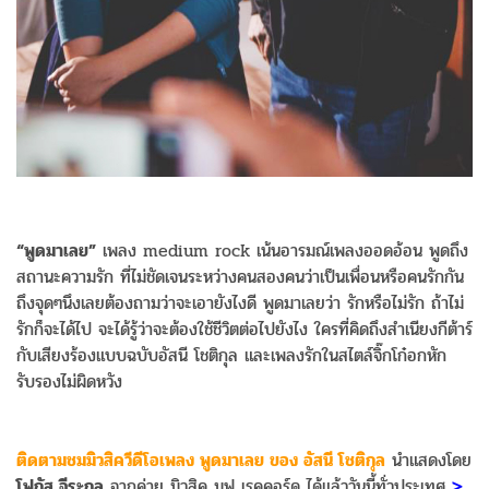
“พูดมาเลย”
เพลง medium rock เน้นอารมณ์เพลงออดอ้อน พูดถึง
สถานะความรัก ที่ไม่ชัดเจนระหว่างคนสองคนว่าเป็นเพื่อนห­รือคนรักกัน
ถึงจุดๆนึงเลยต้องถามว่าจะเอายังไงดี พูดมาเลยว่า รักหรือไม่รัก ถ้าไม่
รักก็จะได้ไป จะได้รู้ว่าจะต้องใช้ชีวิตต่อไปยังไง ใครที่คิดถึงสำเนียงกีต้าร์
กับเสียงร้องแบ­บฉบับอัสนี โชติกุล และเพลงรักในสไตล์จิ๊กโก๋อกหัก
รับรองไม่ผิดหวัง
ติดตามชมมิวสิควีดีโอเพลง พูดมาเลย ของ อัสนี โชติกุล
นำแสดงโดย
โฟกัส จีระกุล
จากค่าย มิวสิค มูฟ เรคคอร์ด ได้แล้ววันนี้ทั่วประเทศ
>