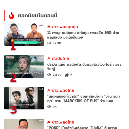
ยอดนิยมในตอนนี้
#
ข่าวเพลงลูกทุ่ง
11 เพลง มนต์แคน แก่นคูน เพลงฮิต 100 ล้าน
และอัลบั้ม มาเด้อฝันเอย
1
37.8K
#
ศิลปินไทย
ประวัติ เนเน่ พรนับพัน อันฟอลโลว์ไอจี ไบร์ท วชิร
วิชญ์
2
70.7K
7
#
ข่าวเพลงไทย
"เหตุผลของคำว่ารัก" ซิงเกิลใหม่จาก "ว่าน ธนก
ฤต" ชวน "MARCKRIS OF BUS" ร่วมแจม
3
36
#
ข่าวเพลงไทย
"PORR" เปิดตัวซิงเกิลแรก "ไม่แข็ง" กับความ