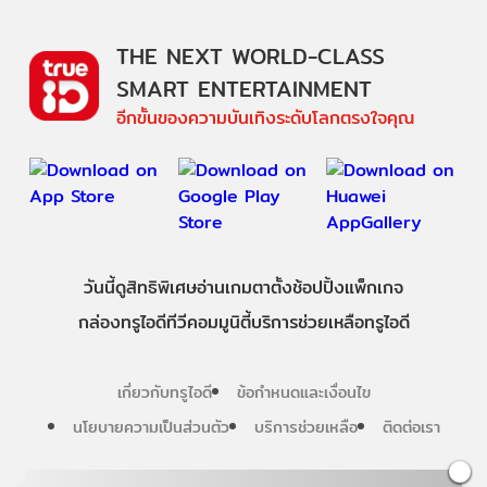
THE NEXT WORLD-CLASS
SMART ENTERTAINMENT
อีกขั้นของความบันเทิงระดับโลกตรงใจคุณ
วันนี้
ดู
สิทธิพิเศษ
อ่าน
เกม
ตาตั้ง
ช้อปปิ้ง
แพ็กเกจ
กล่องทรูไอดีทีวี
คอมมูนิตี้
บริการช่วยเหลือทรูไอดี
เกี่ยวกับทรูไอดี
ข้อกำหนดและเงื่อนไข
นโยบายความเป็นส่วนตัว
บริการช่วยเหลือ
ติดต่อเรา