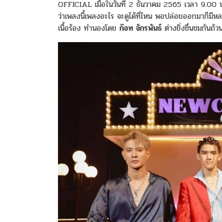
OFFICIAL เมื่อในวันที่ 2 ธันวาคม 2565 เวลา 9.00 น.
ว่าเพลงนี้เพลงอะไร จะดูได้ที่ไหน พอปล่อยออกมาก็มีหลา
เนื้อร้อง ทำนองโดย
ก๊อท จักรพันธ์
ต่างยิ่งชื่นชมกันถ้