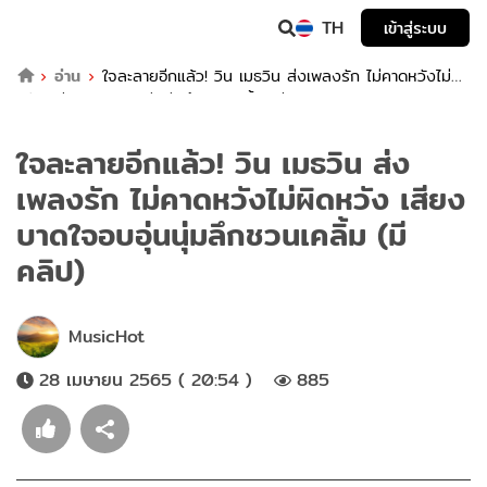
TH
เข้าสู่ระบบ
อ่าน
ใจละลายอีกแล้ว! วิน เมธวิน ส่งเพลงรัก ไม่คาดหวังไม่ผิด
หวัง เสียงบาดใจอบอุ่นนุ่มลึกชวนเคลิ้ม (มีคลิป)
ใจละลายอีกแล้ว! วิน เมธวิน ส่ง
เพลงรัก ไม่คาดหวังไม่ผิดหวัง เสียง
บาดใจอบอุ่นนุ่มลึกชวนเคลิ้ม (มี
คลิป)
MusicHot
28 เมษายน 2565 ( 20:54 )
885