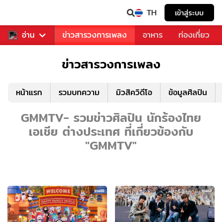
TH
เข้าสู่ระบบ
ข่าวบันเทิง
อ่าน
ข่าวสารวงการเพลง
อาหาร
ท่องเที่ยว
ข่าวสารวงการเพลง
หน้าแรก
รวมบทความ
มิวสิควิดีโอ
ข้อมูลศิลปิน
GMMTV- รวมข่าวศิลปิน นักร้องไทย
เอเชีย ต่างประเทศ ที่เกี่ยวข้องกับ
"GMMTV"