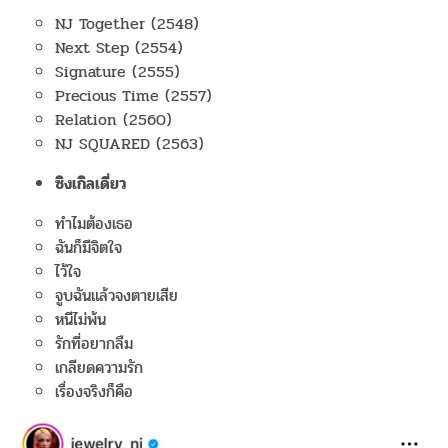
NJ Together (2548)
Next Step (2554)
Signature (2555)
Precious Time (2557)
Relation (2560)
NJ SQUARED (2563)
ซิงเกิลเดี่ยว
ทำไมต้องเธอ
ฉันก็มีจิตใจ
ไว้ใจ
จูบฉันแล้วจงตายเสีย
หนีไม่พ้น
รักที่อยากลืม
เกลียดความรัก
เรื่องจริงก็คือ