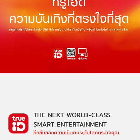
THE NEXT WORLD-CLASS
SMART ENTERTAINMENT
อีกขั้นของความบันเทิงระดับโลกตรงใจคุณ