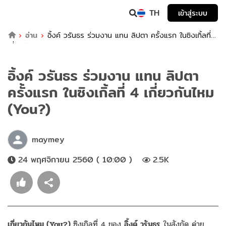
TH
เข้าสู่ระบบ
อ่าน
อิ้งค์ วรันธร ร่วมงาน แทน ลิปตา ครั้งแรก ในซิงเกิ้ลที่ 4
เกี่ยวกันไหม (You?)
อิ้งค์ วรันธร ร่วมงาน แทน ลิปตา
ครั้งแรก ในซิงเกิ้ลที่ 4 เกี่ยวกันไหม
(You?)
maymey
24 พฤศจิกายน 2560 ( 10:00 )
2.5K
เกี่ยวกันไหม (You?)
ซิงเกิลที่ 4 ของ
อิ้งค์ วรันธร
ในสังกัด ค่าย