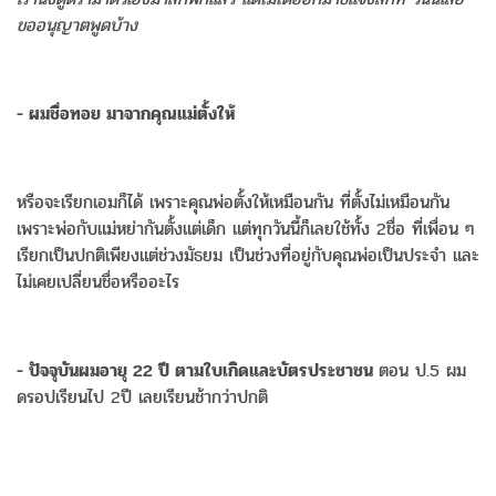
ขออนุญาตพูดบ้าง
- ผมชื่อทอย มาจากคุณแม่ตั้งให้
หรือจะเรียกเอมก็ได้ เพราะคุณพ่อตั้งให้เหมือนกัน ที่ตั้งไม่เหมือนกัน
เพราะพ่อกับแม่หย่ากันตั้งแต่เด็ก แต่ทุกวันนี้ก็เลยใช้ทั้ง 2ชื่อ ที่เพื่อน ๆ
เรียกเป็นปกติเพียงแต่ช่วงมัธยม เป็นช่วงที่อยู่กับคุณพ่อเป็นประจำ และ
ไม่เคยเปลี่ยนชื่อหรืออะไร
- ปัจจุบันผมอายุ 22 ปี ตามใบเกิดและบัตรประชาชน
ตอน ป.5 ผม
ดรอปเรียนไป 2ปี เลยเรียนช้ากว่าปกติ