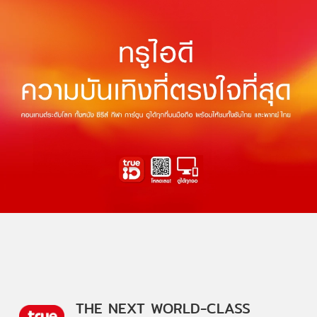
THE NEXT WORLD-CLASS