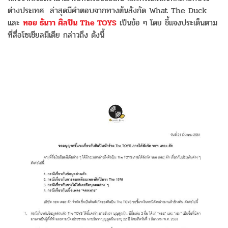
ต่างประเทศ ล่าสุดมีคำตอบจากทางต้นสังกัด What The Duck
และ
ทอย ธันวา ศิลปิน The TOYS
เป็นข้อ ๆ โดย ชี้แจงประเด็นตาม
ที่สื่อโซเชียลมีเดีย กล่าวถึง ดังนี้