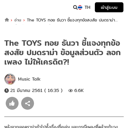
TH
เข้าสู่ระบบ
อ่าน
The TOYS ทอย ธันวา ชี้แจงทุกข้อสงสัย ปมดราม่า
ข้อมูลส่วนตัว ลอกเพลง ไม่ให้เครดิต?!
The TOYS ทอย ธันวา ชี้แจงทุกข้อ
สงสัย ปมดราม่า ข้อมูลส่วนตัว ลอก
เพลง ไม่ให้เครดิต?!
Music Talk
21 มีนาคม 2561 ( 16:35 )
6.6K
หลังจากเจอดราม่าเข้าไปทั้งเรื่องชื่อเล่น และกรณีเพลงที่คล้ายกับวง