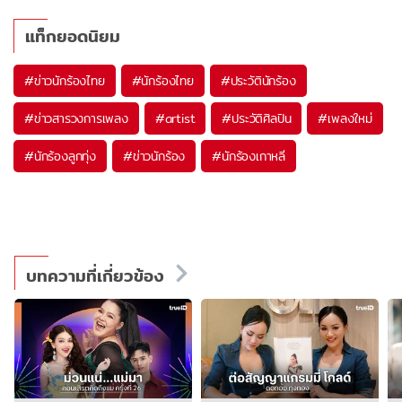
แท็กยอดนิยม
#
ข่าวนักร้องไทย
#
นักร้องไทย
#
ประวัตินักร้อง
#
ข่าวสารวงการเพลง
#
artist
#
ประวัติศิลปิน
#
เพลงใหม่
#
นักร้องลูกทุ่ง
#
ข่าวนักร้อง
#
นักร้องเกาหลี
บทความที่เกี่ยวข้อง