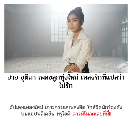
ฮาย ชุติมา เพลงลูกทุ่งใหม่ เพลงรักที่แปลว่า
ไม่รัก
อัปเดทเพลงใหม่ เกาะกระแสเพลงฮิต ใกล้ชิดนักร้องดัง
บนแอปพลิเคชัน ทรูไอดี
ดาวน์โหลดเลยที่นี่!!