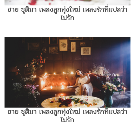
ฮาย ชุติมา เพลงลูกทุ่งใหม่ เพลงรักที่แปลว่า
ไม่รัก
ฮาย ชุติมา เพลงลูกทุ่งใหม่ เพลงรักที่แปลว่า
ไม่รัก