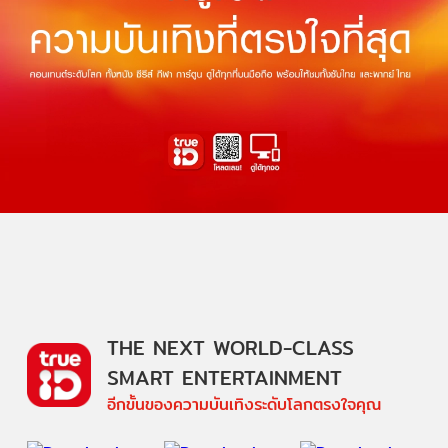
THE NEXT WORLD-CLASS
SMART ENTERTAINMENT
อีกขั้นของความบันเทิงระดับโลกตรงใจคุณ