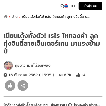
TH
เข้าสู่ระบบ
อ่าน
เนียนเด้งทั้งตัว! เรไร ไหทองคำ ลูกทุ่งอินดี้สาย
เอ็นเตอร์เทน มาแรงข้ามปี
เนียนเด้งทั้งตัว! เรไร ไหทองคำ ลูก
ทุ่งอินดี้สายเอ็นเตอร์เทน มาแรงข้าม
ปี
คุยข่าว เม้าท์เรื่องเพลง
16 ธันวาคม 2562 ( 15:35 )
6.7K
14
นักร้องลูกทุ่งอินดี้สายเด้งคนสวย
น้องทราย เรไร ไหทองคำ
เจ้าของ