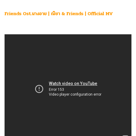
Friends Ost.นางอาย | ณิชา & Friends | Official MV