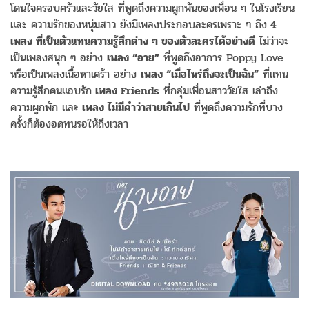
โดนใจครอบครัวและวัยใส ที่พูดถึงความผูกพันของเพื่อน ๆ ในโรงเรียน
และ ความรักของหนุ่มสาว ยังมีเพลงประกอบละครเพราะ ๆ ถึง
4
เพลง ที่เป็นตัวแทนความรู้สึกต่าง ๆ ของตัวละครได้อย่างดี
ไม่ว่าจะ
เป็นเพลงสนุก ๆ อย่าง
เพลง “อาย”
ที่พูดถึงอาการ Poppy Love
หรือเป็นเพลงเนื้อหาเศร้า อย่าง
เพลง “เมื่อไหร่ถึงจะเป็นฉัน”
ที่แทน
ความรู้สึกคนแอบรัก
เพลง Friends
ที่กลุ่มเพื่อนสาววัยใส เล่าถึง
ความผูกพัก และ
เพลง ไม่มีคำว่าสายเกินไป
ที่พูดถึงความรักที่บาง
ครั้งก็ต้องอดทนรอให้ถึงเวลา