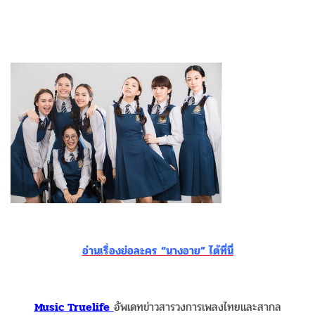
อ่านเรื่องย่อละคร “นางอาย” ได้ที่นี่
Music Truelife
อัพเดทข่าวสารวงการเพลงไทยและสากล