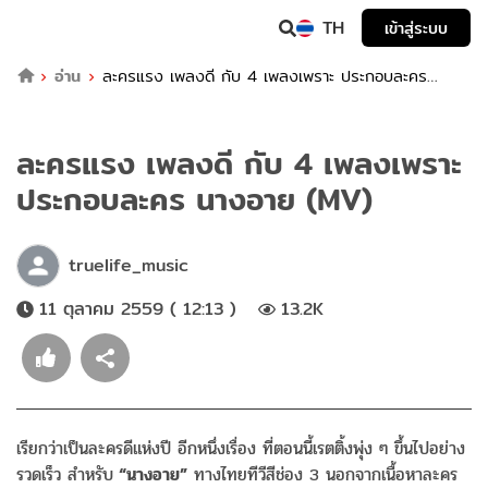
TH
เข้าสู่ระบบ
อ่าน
ละครแรง เพลงดี กับ 4 เพลงเพราะ ประกอบละคร
นางอาย (MV)
ละครแรง เพลงดี กับ 4 เพลงเพราะ
ประกอบละคร นางอาย (MV)
truelife_music
11 ตุลาคม 2559 ( 12:13 )
13.2K
เรียกว่าเป็นละครดีแห่งปี อีกหนึ่งเรื่อง ที่ตอนนี้เรตติ้งพุ่ง ๆ ขึ้นไปอย่าง
รวดเร็ว สำหรับ
“นางอาย”
ทางไทยทีวีสีช่อง 3 นอกจากเนื้อหาละคร