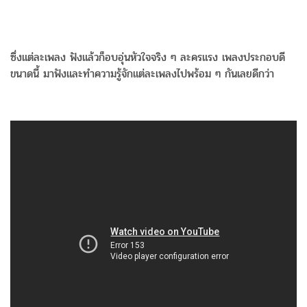
ซึ่งแต่ละเพลง ฟังแล้วก็อบอุ่นหัวใจจริง ๆ ละครแรง เพลงประกอบดี
ขนาดนี้ มาฟังและทำความรู้จักแต่ละเพลงไปพร้อม ๆ กันเลยดีกว่า