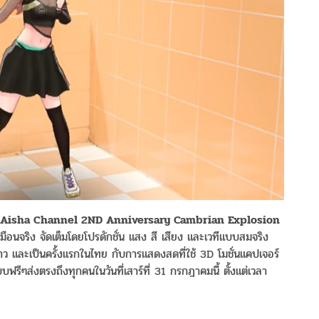
Aisha Channel 2ND Anniversary Cambrian Explosion
อนจริง จัดเต็มโดยโปรดักชั่น แสง สี เสียง และเวทีแบบสมจริง
้าว และเป็นครั้งแรกในไทย กับการแสดงสดที่ใช้ 3D โมชั่นแคปเจอร์
บฟรีๆส่งตรงถึงทุกคนในวันที่เสาร์ที่ 31 กรกฎาคมนี้ ตั้งแต่เวลา