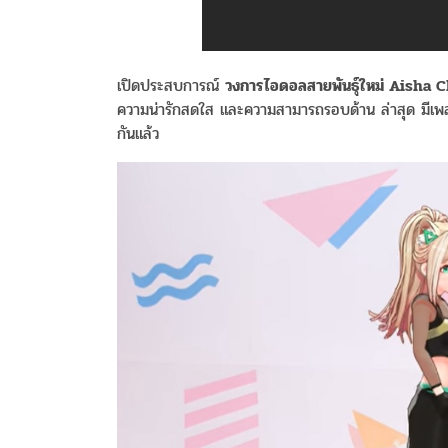
เปิดประสบการณ์
วงการไอดอลสายพันธุ์ใหม่ Aisha C
ความน่ารักสดใส และความสามารถรอบด้าน ล่าสุด มีเพล
กันแล้ว