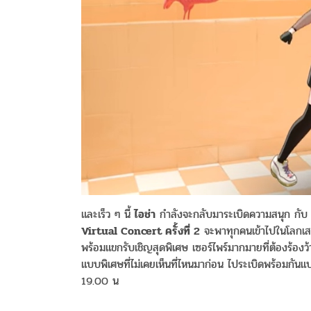
และเร็ว ๆ นี้
ไอช่า
กำลังจะกลับมาระเบิดความสนุก กับ
Virtual Concert ครั้งที่ 2
จะพาทุกคนเข้าไปในโลกเสมื
พร้อมแขกรับเชิญสุดพิเศษ เซอร์ไพร์มากมายที่ต้องร้องว
แบบพิเศษที่ไม่เคยเห็นที่ไหนมาก่อน ไประเบิดพร้อมกันแบ
19.00 น