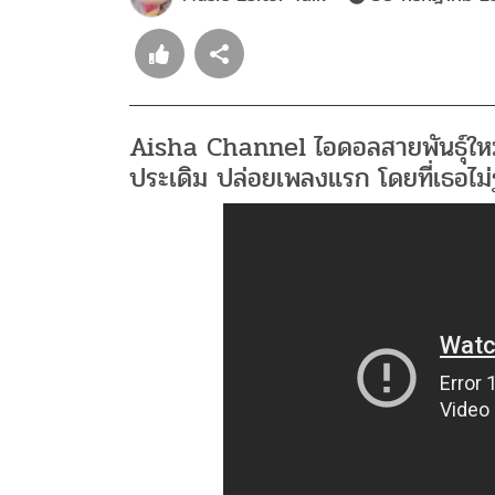
Aisha Channel ไอดอลสายพันธุ์ใหม
ประเดิม ปล่อยเพลงแรก โดยที่เธอไม่ร