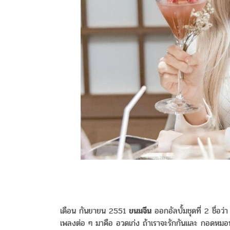
เดือน กันยายน 2551
ขนมจีน
ออกอัลบั้มชุดที่ 2 ชื่อว่
เพลงต่อ ๆ มาคือ อวดเก่ง ถ้าเราจะรักกันและ กอดหมอ