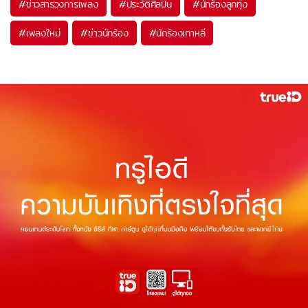
#
ข่าวสารวงการเพลง
#
ประวัติศิลปิน
#
นักร้องลูกทุ่ง
#
เพลงใหม่
#
ข่าวนักร้อง
#
นักร้องเกาหลี