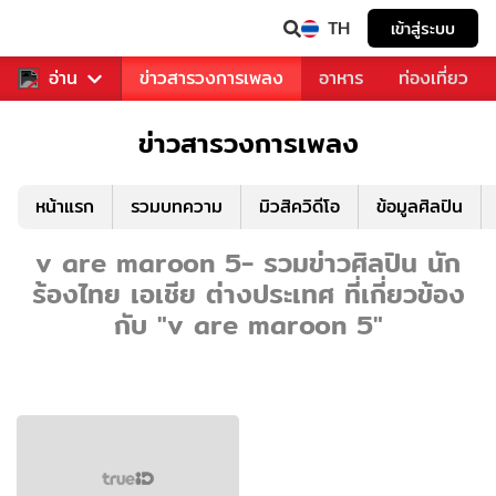
TH
เข้าสู่ระบบ
ข่าวบันเทิง
อ่าน
ข่าวสารวงการเพลง
อาหาร
ท่องเที่ยว
ข่าวสารวงการเพลง
หน้าแรก
รวมบทความ
มิวสิควิดีโอ
ข้อมูลศิลปิน
v are maroon 5- รวมข่าวศิลปิน นัก
ร้องไทย เอเชีย ต่างประเทศ ที่เกี่ยวข้อง
กับ "v are maroon 5"