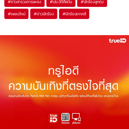
#
ข่าวสารวงการเพลง
#
ประวัติศิลปิน
#
นักร้องลูกทุ่ง
#
เพลงใหม่
#
ข่าวนักร้อง
#
นักร้องเกาหลี