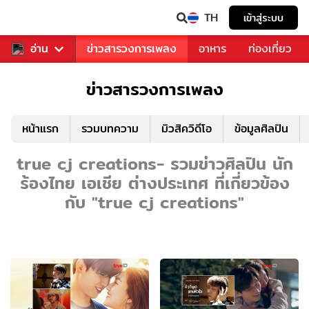
TH
เข้าสู่ระบบ
ข่าวบันเทิง
อ่าน
ข่าวสารวงการเพลง
อาหาร
ท่องเที่ยว
ข่าวสารวงการเพลง
หน้าแรก
รวมบทความ
มิวสิควิดีโอ
ข้อมูลศิลปิน
true cj creations- รวมข่าวศิลปิน นัก
ร้องไทย เอเชีย ต่างประเทศ ที่เกี่ยวข้อง
กับ "true cj creations"