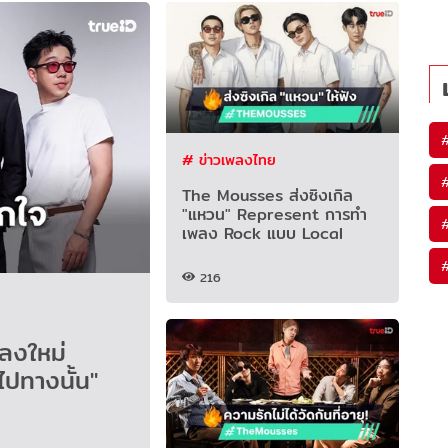
# ข่าวเพลงไทย
The Mousses ส่งซิงเกิล
"แหวน" Represent การทำ
เพลง Rock แบบ Local
216
ลงใหม่
ปทางนั้น"