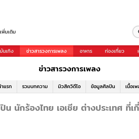
เพิ่มเติม
บันเทิง
ข่าวสารวงการเพลง
อาหาร
ท่องเที่ยว
ข่าวสารวงการเพลง
้าแรก
รวมบทความ
มิวสิควิดีโอ
ข้อมูลศิลปิน
เนื้อเ
น นักร้องไทย เอเชีย ต่างประเทศ ที่เ