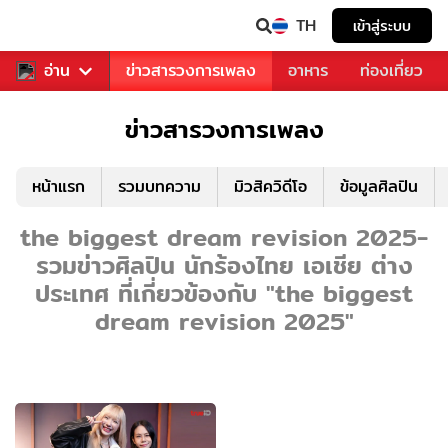
TH
เข้าสู่ระบบ
ข่าวบันเทิง
อ่าน
ข่าวสารวงการเพลง
อาหาร
ท่องเที่ยว
ข่าวสารวงการเพลง
หน้าแรก
รวมบทความ
มิวสิควิดีโอ
ข้อมูลศิลปิน
the biggest dream revision 2025-
รวมข่าวศิลปิน นักร้องไทย เอเชีย ต่าง
ประเทศ ที่เกี่ยวข้องกับ "the biggest
dream revision 2025"