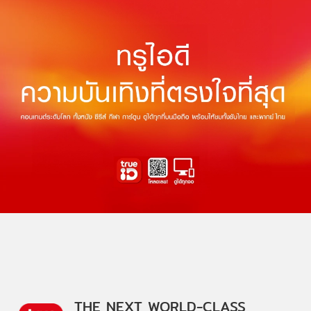
THE NEXT WORLD-CLASS