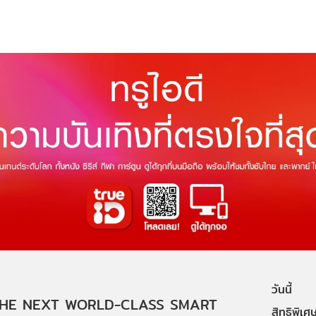
วันนี้
HE NEXT WORLD-CLASS SMART
สิทธิพิเศ