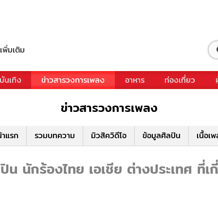
เพิ่มเติม
บันเทิง
ข่าวสารวงการเพลง
อาหาร
ท่องเที่ยว
ข่าวสารวงการเพลง
้าแรก
รวมบทความ
มิวสิควิดีโอ
ข้อมูลศิลปิน
เนื้อเ
ิน นักร้องไทย เอเชีย ต่างประเทศ ที่เก