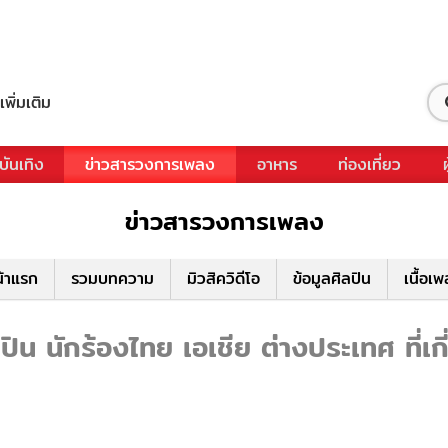
เพิ่มเติม
บันเทิง
ข่าวสารวงการเพลง
อาหาร
ท่องเที่ยว
ข่าวสารวงการเพลง
้าแรก
รวมบทความ
มิวสิควิดีโอ
ข้อมูลศิลปิน
เนื้อเ
ิน นักร้องไทย เอเชีย ต่างประเทศ ที่เก