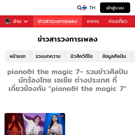
TH
เข้าสู่ระบบ
ข่าวบันเทิง
อ่าน
ข่าวสารวงการเพลง
อาหาร
ท่องเที่ยว
ข่าวสารวงการเพลง
หน้าแรก
รวมบทความ
มิวสิควิดีโอ
ข้อมูลศิลปิน
piano&i the magic 7- รวมข่าวศิลปิน
นักร้องไทย เอเชีย ต่างประเทศ ที่
เกี่ยวข้องกับ "piano&i the magic 7"