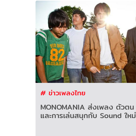
# ข่าวเพลงไทย
MONOMANIA ส่งเพลง ตัวตน ต
และการเล่นสนุกกับ Sound ใหม