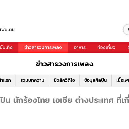
เพิ่มเติม
บันเทิง
ข่าวสารวงการเพลง
อาหาร
ท่องเที่ยว
ข่าวสารวงการเพลง
้าแรก
รวมบทความ
มิวสิควิดีโอ
ข้อมูลศิลปิน
เนื้อเ
น นักร้องไทย เอเชีย ต่างประเทศ ที่เ