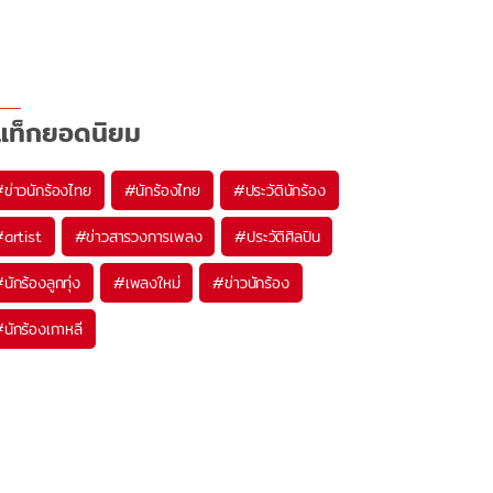
แท็กยอดนิยม
#
ข่าวนักร้องไทย
#
นักร้องไทย
#
ประวัตินักร้อง
#
artist
#
ข่าวสารวงการเพลง
#
ประวัติศิลปิน
#
นักร้องลูกทุ่ง
#
เพลงใหม่
#
ข่าวนักร้อง
#
นักร้องเกาหลี