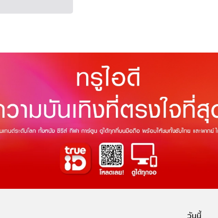
วันนี้