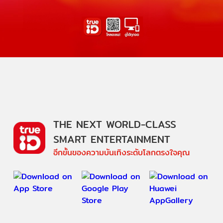
THE NEXT WORLD-CLASS
SMART ENTERTAINMENT
อีกขั้นของความบันเทิงระดับโลกตรงใจคุณ