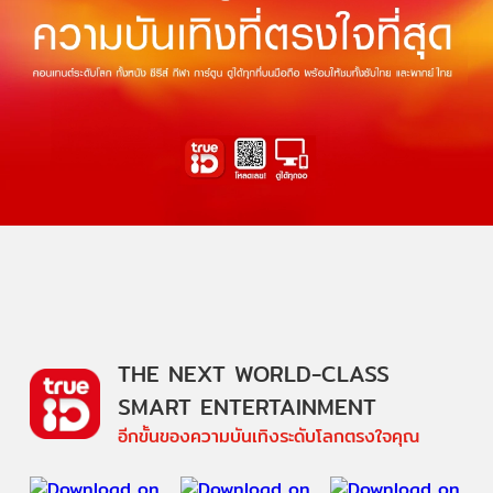
THE NEXT WORLD-CLASS
SMART ENTERTAINMENT
อีกขั้นของความบันเทิงระดับโลกตรงใจคุณ