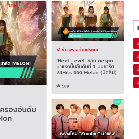
# ข่าวเพลงต่างประเทศ
‘Next Level’ ของ aespa
มาแรงขึ้นอันดับที่ 1 บนชาร์ต
24Hits ของ Melon (มีคลิป)
589
ครองอันดับ
elon