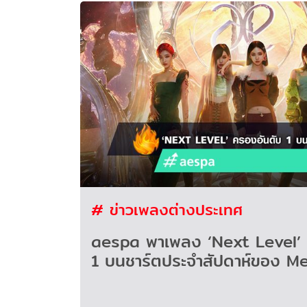
# ข่าวเพลงต่างประเทศ
aespa พาเพลง ‘Next Level’ 
1 บนชาร์ตประจำสัปดาห์ของ M