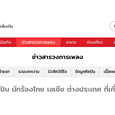
เพิ่มเติม
บันเทิง
ข่าวสารวงการเพลง
อาหาร
ท่องเที่ยว
ข่าวสารวงการเพลง
้าแรก
รวมบทความ
มิวสิควิดีโอ
ข้อมูลศิลปิน
เนื้อเ
ิน นักร้องไทย เอเชีย ต่างประเทศ ที่เก