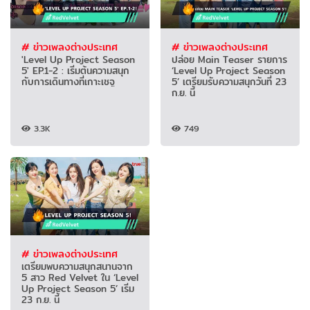
# ข่าวเพลงต่างประเทศ
# ข่าวเพลงต่างประเทศ
'Level Up Project Season
ปล่อย Main Teaser รายการ
5' EP.1-2 : เริ่มต้นความสนุก
‘Level Up Project Season
กับการเดินทางที่เกาะเชจู
5’ เตรียมรับความสนุกวันที่ 23
ก.ย. นี้
3.3K
749
# ข่าวเพลงต่างประเทศ
เตรียมพบความสนุกสนานจาก
5 สาว Red Velvet ใน ‘Level
Up Project Season 5’ เริ่ม
23 ก.ย. นี้