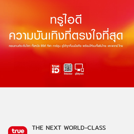
THE NEXT WORLD-CLASS