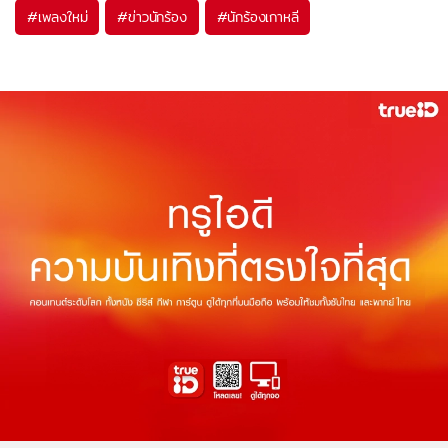
#
เพลงใหม่
#
ข่าวนักร้อง
#
นักร้องเกาหลี