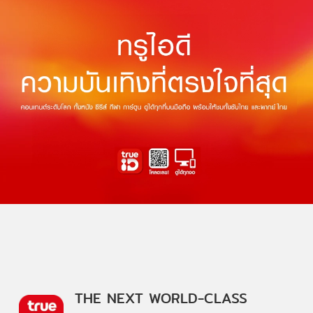
THE NEXT WORLD-CLASS