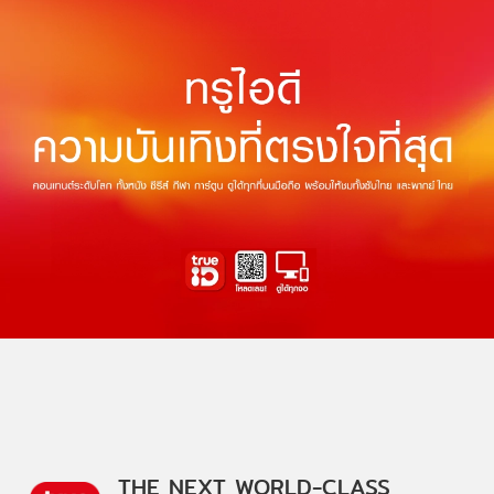
THE NEXT WORLD-CLASS