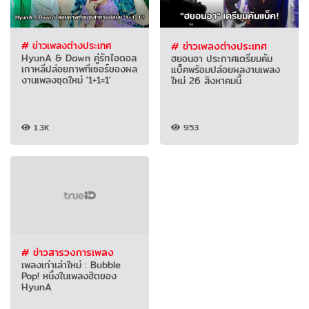
# ข่าวเพลงต่างประเทศ
# ข่าวเพลงต่างประเทศ
HyunA & Dawn คู่รักไอดอล
ฮยอนอา ประกาศเตรียมคัม
เกาหลีปล่อยภาพทีเซอร์ของผล
แบ็คพร้อมปล่อยผลงานเพลง
งานเพลงชุดใหม่ '1+1=1'
ใหม่ 26 สิงหาคมนี้
1.3K
953
# ข่าวสารวงการเพลง
เพลงเก่าเล่าใหม่ : Bubble
Pop! หนึ่งในเพลงฮิตของ
HyunA