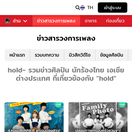
TH
เข้าสู่ระบบ
ข่าวบันเทิง
อ่าน
ข่าวสารวงการเพลง
อาหาร
ท่องเที่ยว
ข่าวสารวงการเพลง
หน้าแรก
รวมบทความ
มิวสิควิดีโอ
ข้อมูลศิลปิน
hold- รวมข่าวศิลปิน นักร้องไทย เอเชีย
ต่างประเทศ ที่เกี่ยวข้องกับ "hold"