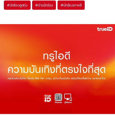
#
นักร้องลูกทุ่ง
#
ข่าวนักร้อง
#
นักร้องเกาหลี