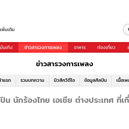
เพิ่มเติม
บันเทิง
ข่าวสารวงการเพลง
อาหาร
ท่องเที่ยว
ข่าวสารวงการเพลง
้าแรก
รวมบทความ
มิวสิควิดีโอ
ข้อมูลศิลปิน
เนื้อเ
น นักร้องไทย เอเชีย ต่างประเทศ ที่เ