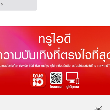
3
วันนี้